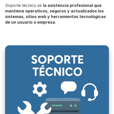
Soporte técnico es
la asistencia profesional que
mantiene operativos, seguros y actualizados los
sistemas, sitios web y herramientas tecnológicas
de un usuario o empresa
.