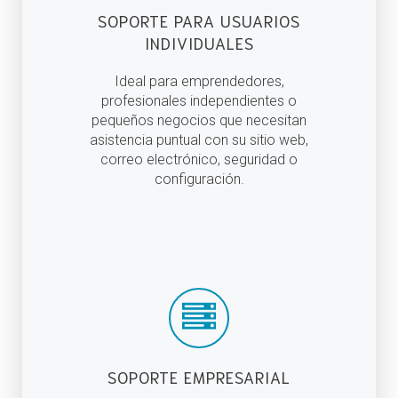
SOPORTE PARA USUARIOS
INDIVIDUALES
Ideal para emprendedores,
profesionales independientes o
pequeños negocios que necesitan
asistencia puntual con su sitio web,
correo electrónico, seguridad o
configuración.
SOPORTE EMPRESARIAL