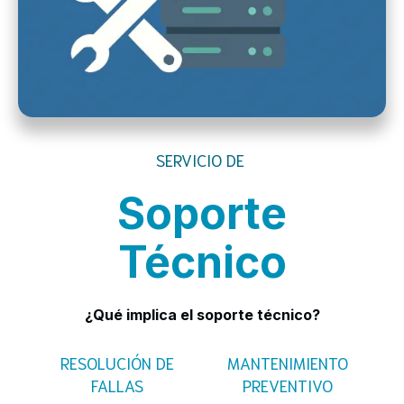
SERVICIO DE
Soporte
Técnico
¿Qué implica el soporte técnico?
RESOLUCIÓN DE
MANTENIMIENTO
FALLAS
PREVENTIVO