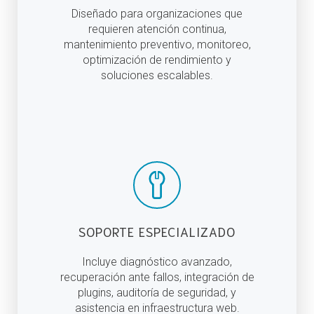
Diseñado para organizaciones que
requieren atención continua,
mantenimiento preventivo, monitoreo,
optimización de rendimiento y
soluciones escalables.
SOPORTE ESPECIALIZADO
Incluye diagnóstico avanzado,
recuperación ante fallos, integración de
plugins, auditoría de seguridad, y
asistencia en infraestructura web.