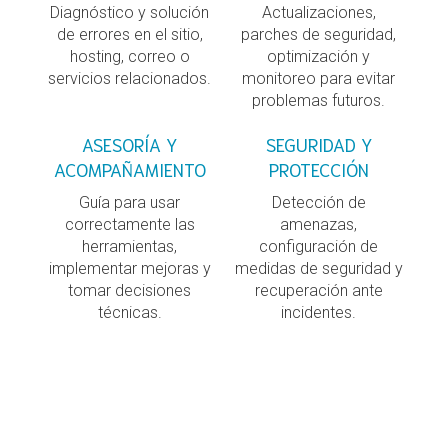
Diagnóstico y solución
Actualizaciones,
de errores en el sitio,
parches de seguridad,
hosting, correo o
optimización y
servicios relacionados.
monitoreo para evitar
problemas futuros.
ASESORÍA Y
SEGURIDAD Y
ACOMPAÑAMIENTO
PROTECCIÓN
Guía para usar
Detección de
correctamente las
amenazas,
herramientas,
configuración de
implementar mejoras y
medidas de seguridad y
tomar decisiones
recuperación ante
técnicas.
incidentes.