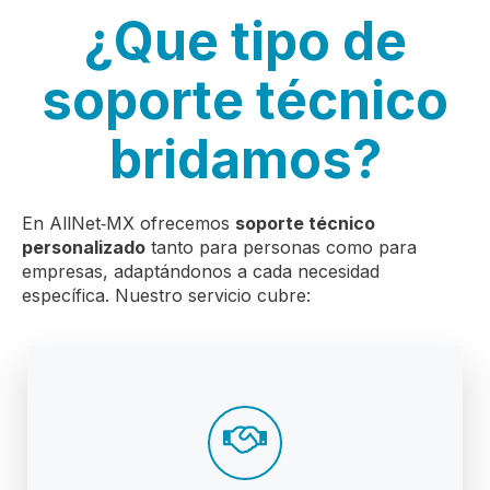
¿Que tipo de
soporte técnico
bridamos?
En AllNet‑MX ofrecemos
soporte técnico
personalizado
tanto para personas como para
empresas, adaptándonos a cada necesidad
específica. Nuestro servicio cubre: